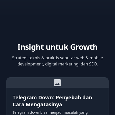
Insight untuk Growth
Strategi teknis & praktis seputar web & mobile
development, digital marketing, dan SEO.
image
Telegram Down: Penyebab dan
Cara Mengatasinya
Telegram down bisa menjadi masalah yang