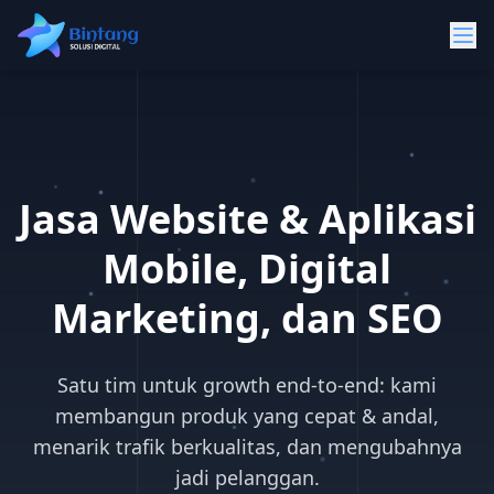
Jasa Website & Aplikasi
Mobile, Digital
Marketing, dan SEO
Satu tim untuk growth end-to-end: kami
membangun produk yang cepat & andal,
menarik trafik berkualitas, dan mengubahnya
jadi pelanggan.