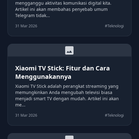
mengganggu aktivitas komunikasi digital kita.
Artikel ini akan membahas penyebab umum
Telegram tidak...
31 Mar 2026
#Teknologi
image
Xiaomi TV Stick: Fitur dan Cara
Menggunakannya
Xiaomi TV Stick adalah perangkat streaming yang
memungkinkan Anda mengubah televisi biasa
menjadi smart TV dengan mudah. Artikel ini akan
me...
31 Mar 2026
#Teknologi