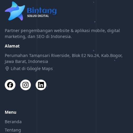
Partner pengembangan website & aplikasi mobile, digital
marketing, dan SEO di Indonesia.
Alamat
Perumahan Tamansari Riverside, Blok E2 No.24, Kab.Bogor,
Jawa Barat, Indonesia
Lihat di Google Maps
Menu
Beranda
Tentang