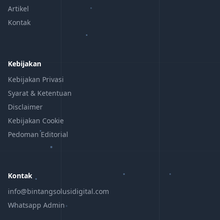
Artikel
Kontak
Kebijakan
Kebijakan Privasi
Syarat & Ketentuan
Disclaimer
Kebijakan Cookie
Pedoman Editorial
Kontak
info@bintangsolusidigital.com
Whatsapp Admin