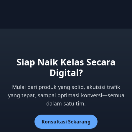
Siap Naik Kelas Secara
Digital?
Mulai dari produk yang solid, akuisisi trafik
yang tepat, sampai optimasi konversi—semua
dalam satu tim.
Konsultasi Sekarang