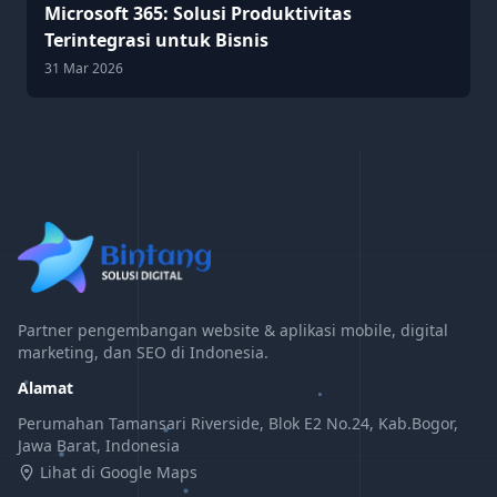
Microsoft 365: Solusi Produktivitas
Terintegrasi untuk Bisnis
31 Mar 2026
Partner pengembangan website & aplikasi mobile, digital
marketing, dan SEO di Indonesia.
Alamat
Perumahan Tamansari Riverside, Blok E2 No.24, Kab.Bogor,
Jawa Barat, Indonesia
Lihat di Google Maps