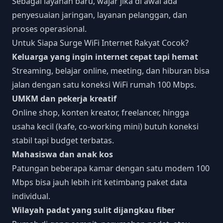
Sebagai layanan baru, wajar jika di awal ada
penyesuaian jaringan, layanan pelanggan, dan
proses operasional.
Untuk Siapa Surge WiFi Internet Rakyat Cocok?
Keluarga yang ingin internet cepat tapi hemat
Streaming, belajar online, meeting, dan hiburan bisa
jalan dengan satu koneksi WiFi rumah 100 Mbps.
UMKM dan pekerja kreatif
Online shop, konten kreator, freelancer, hingga
usaha kecil (kafe, co-working mini) butuh koneksi
stabil tapi budget terbatas.
Mahasiswa dan anak kos
Patungan beberapa kamar dengan satu modem 100
Mbps bisa jauh lebih irit ketimbang paket data
individual.
Wilayah padat yang sulit dijangkau fiber