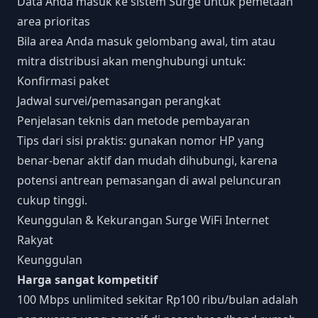
Data Anda masuk ke sistem Surge untuk pemetaan
area prioritas
Bila area Anda masuk gelombang awal, tim atau
mitra distribusi akan menghubungi untuk:
Konfirmasi paket
Jadwal survei/pemasangan perangkat
Penjelasan teknis dan metode pembayaran
Tips dari sisi praktis: gunakan nomor HP yang
benar-benar aktif dan mudah dihubungi, karena
potensi antrean pemasangan di awal peluncuran
cukup tinggi.
Keunggulan & Kekurangan Surge WiFi Internet
Rakyat
Keunggulan
Harga sangat kompetitif
100 Mbps unlimited sekitar Rp100 ribu/bulan adalah