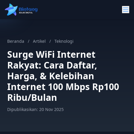
Beranda
/
Artikel
/
Teknologi
Surge WiFi Internet
Rakyat: Cara Daftar,
Harga, & Kelebihan
Internet 100 Mbps Rp100
Ribu/Bulan
Dipublikasikan:
20 Nov 2025