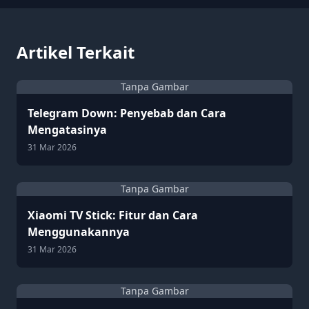
Artikel Terkait
Tanpa Gambar
Telegram Down: Penyebab dan Cara
Mengatasinya
31 Mar 2026
Tanpa Gambar
Xiaomi TV Stick: Fitur dan Cara
Menggunakannya
31 Mar 2026
Tanpa Gambar