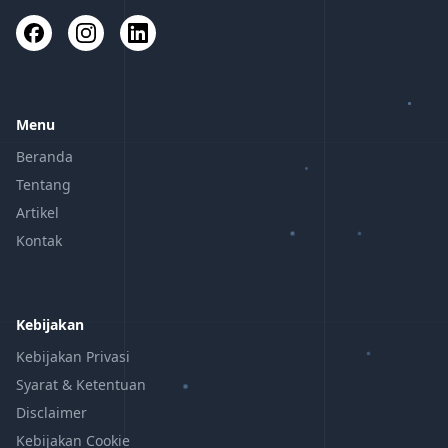
Menu
Beranda
Tentang
Artikel
Kontak
Kebijakan
Kebijakan Privasi
Syarat & Ketentuan
Disclaimer
Kebijakan Cookie